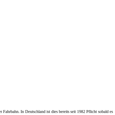
ahrbahn. In Deutschland ist dies bereits seit 1982 Pflicht sobald es