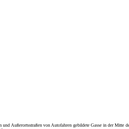
nd Außerortsstraßen von Autofahren gebildete Gasse in der Mitte der F